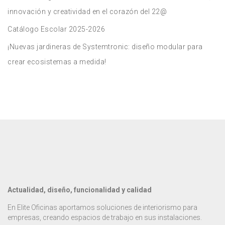
innovación y creatividad en el corazón del 22@
Catálogo Escolar 2025-2026
¡Nuevas jardineras de Systemtronic: diseño modular para
crear ecosistemas a medida!
Actualidad, diseño, funcionalidad y calidad
En Elite Oficinas aportamos soluciones de interiorismo para
empresas, creando espacios de trabajo en sus instalaciones.