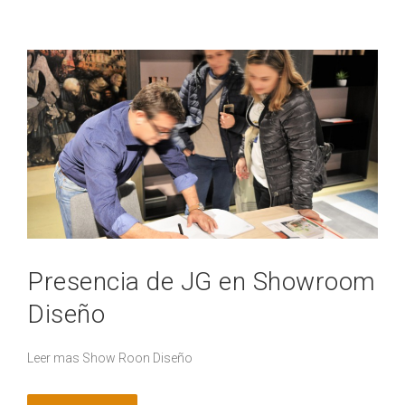
Presencia de JG en Showroom
Diseño
Leer mas Show Roon Diseño