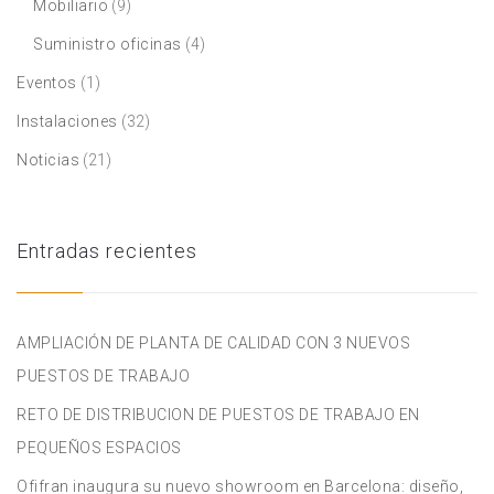
Mobiliario
(9)
Suministro oficinas
(4)
Eventos
(1)
Instalaciones
(32)
Noticias
(21)
Entradas recientes
AMPLIACIÓN DE PLANTA DE CALIDAD CON 3 NUEVOS
PUESTOS DE TRABAJO
RETO DE DISTRIBUCION DE PUESTOS DE TRABAJO EN
PEQUEÑOS ESPACIOS
Ofifran inaugura su nuevo showroom en Barcelona: diseño,