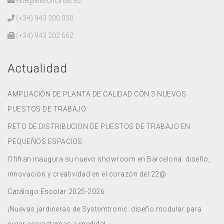
elite@eliteoficinas.es
(+34) 943 200 030
(+34) 943 202 662
Actualidad
AMPLIACIÓN DE PLANTA DE CALIDAD CON 3 NUEVOS
PUESTOS DE TRABAJO
RETO DE DISTRIBUCION DE PUESTOS DE TRABAJO EN
PEQUEÑOS ESPACIOS
Ofifran inaugura su nuevo showroom en Barcelona: diseño,
innovación y creatividad en el corazón del 22@
Catálogo Escolar 2025-2026
¡Nuevas jardineras de Systemtronic: diseño modular para