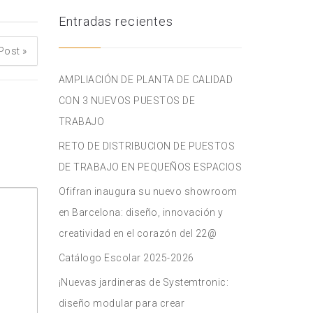
Entradas recientes
 Post
»
AMPLIACIÓN DE PLANTA DE CALIDAD
CON 3 NUEVOS PUESTOS DE
TRABAJO
RETO DE DISTRIBUCION DE PUESTOS
DE TRABAJO EN PEQUEÑOS ESPACIOS
Ofifran inaugura su nuevo showroom
en Barcelona: diseño, innovación y
creatividad en el corazón del 22@
Catálogo Escolar 2025-2026
¡Nuevas jardineras de Systemtronic:
diseño modular para crear