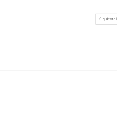
Siguiente