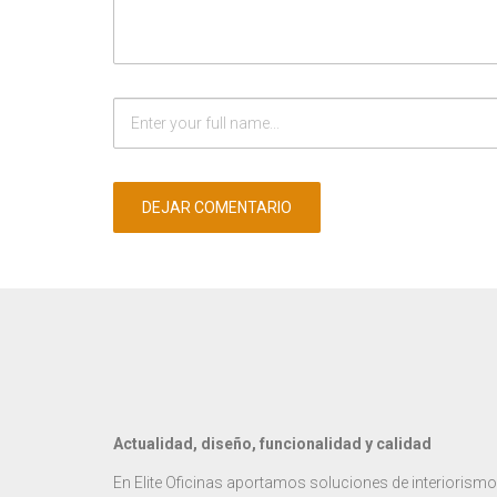
Actualidad, diseño, funcionalidad y calidad
En Elite Oficinas aportamos soluciones de interiorismo