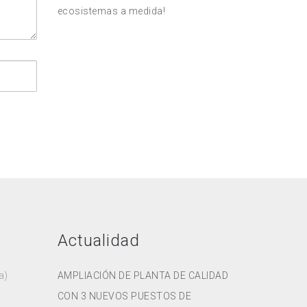
ecosistemas a medida!
Actualidad
a)
AMPLIACIÓN DE PLANTA DE CALIDAD
CON 3 NUEVOS PUESTOS DE