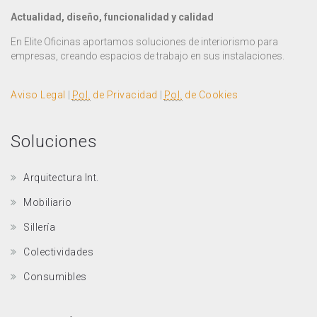
Actualidad, diseño, funcionalidad y calidad
En Elite Oficinas aportamos soluciones de interiorismo para
empresas, creando espacios de trabajo en sus instalaciones.
Aviso Legal
|
Pol.
de Privacidad
|
Pol.
de Cookies
Soluciones
Arquitectura Int.
Mobiliario
Sillería
Colectividades
Consumibles