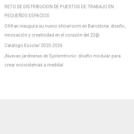
RETO DE DISTRIBUCION DE PUESTOS DE TRABAJO EN
PEQUEÑOS ESPACIOS
Ofifran inaugura su nuevo showroom en Barcelona: diseño,
innovación y creatividad en el corazón del 22@
Catálogo Escolar 2025-2026
¡Nuevas jardineras de Systemtronic: diseño modular para
crear ecosistemas a medida!