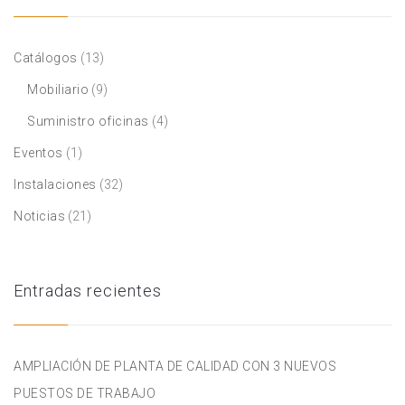
Catálogos
(13)
Mobiliario
(9)
Suministro oficinas
(4)
Eventos
(1)
Instalaciones
(32)
Noticias
(21)
Entradas recientes
AMPLIACIÓN DE PLANTA DE CALIDAD CON 3 NUEVOS
PUESTOS DE TRABAJO