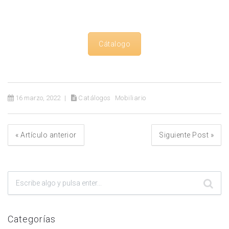
Cátalogo
16 marzo, 2022
Catálogos
Mobiliario
«
Artículo anterior
Siguiente Post
»
Categorías